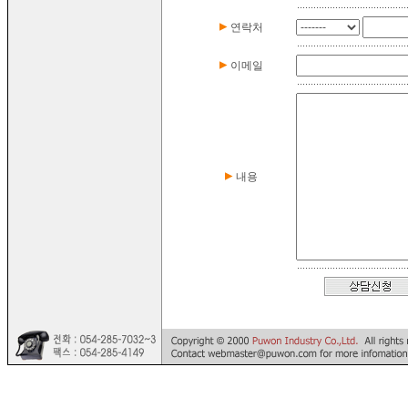
연락처
이메일
내용